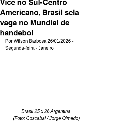
Vice no Sul-Centro
Americano, Brasil sela
vaga no Mundial de
handebol
Por Wilson Barbosa 26/01/2026 - 
Segunda-feira - Janeiro
Brasil 25 x 26 Argentina 
(Foto: Coscabal / Jorge Olmedo)