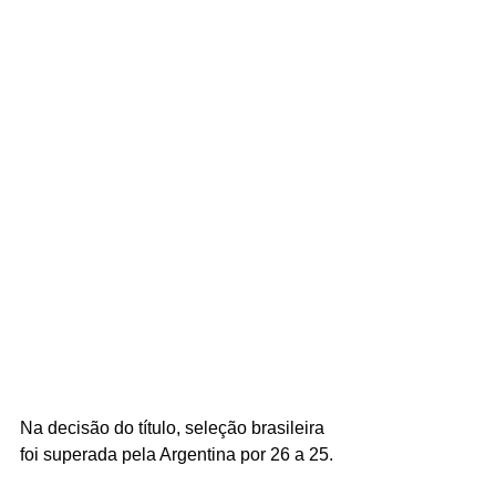
Na decisão do título, seleção brasileira 
foi superada pela Argentina por 26 a 25.