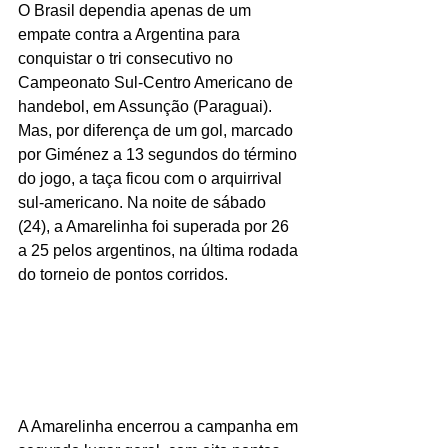
O Brasil dependia apenas de um 
empate contra a Argentina para 
conquistar o tri consecutivo no 
Campeonato Sul-Centro Americano de 
handebol, em Assunção (Paraguai). 
Mas, por diferença de um gol, marcado 
por Giménez a 13 segundos do término 
do jogo, a taça ficou com o arquirrival 
sul-americano. Na noite de sábado 
(24), a Amarelinha foi superada por 26 
a 25 pelos argentinos, na última rodada 
do torneio de pontos corridos.
A Amarelinha encerrou a campanha em 