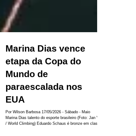
Marina Dias vence
etapa da Copa do
Mundo de
paraescalada nos
EUA
Por Wilson Barbosa 17/05/2026 - Sábado - Maio
Marina Dias talento do esporte brasileiro (Foto: Jan Virt
/ World Climbing) Eduardo Schaus é bronze em classe