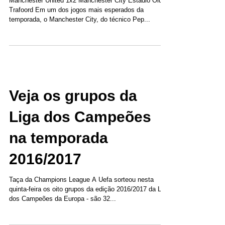
Manchester United 1x2 Manchester City Estádio Old
Trafoord Em um dos jogos mais esperados da
temporada, o Manchester City, do técnico Pep...
Veja os grupos da
Liga dos Campeões
na temporada
2016/2017
Taça da Champions League A Uefa sorteou nesta
quinta-feira os oito grupos da edição 2016/2017 da Liga
dos Campeões da Europa - são 32...