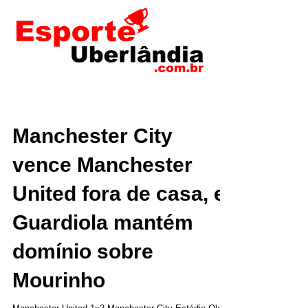
Manchester City
vence Manchester
United fora de casa, e
Guardiola mantém
domínio sobre
Mourinho