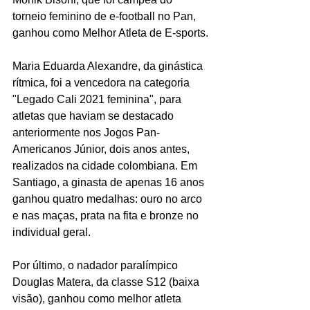
torneio feminino de e-football no Pan, 
ganhou como Melhor Atleta de E-sports.
Maria Eduarda Alexandre, da ginástica 
rítmica, foi a vencedora na categoria 
"Legado Cali 2021 feminina", para 
atletas que haviam se destacado 
anteriormente nos Jogos Pan-
Americanos Júnior, dois anos antes, 
realizados na cidade colombiana. Em 
Santiago, a ginasta de apenas 16 anos 
ganhou quatro medalhas: ouro no arco 
e nas maças, prata na fita e bronze no 
individual geral.
Por último, o nadador paralímpico 
Douglas Matera, da classe S12 (baixa 
visão), ganhou como melhor atleta 