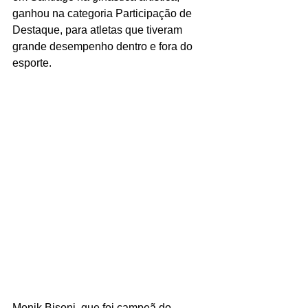
ganhou na categoria Participação de 
Destaque, para atletas que tiveram 
grande desempenho dentro e fora do 
esporte.
Monik Bisoni, que foi campeã do 