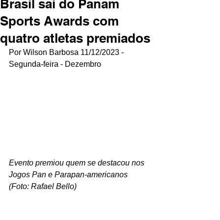
Brasil sai do Panam
Sports Awards com
quatro atletas premiados
Por Wilson Barbosa 11/12/2023 - 
Segunda-feira - Dezembro
Evento premiou quem se destacou nos 
Jogos Pan e Parapan-americanos 
(Foto: Rafael Bello)