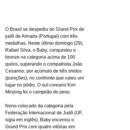
O Brasil se despediu do Grand Prix de 
judô de Almada (Portugal) com três 
medalhas. Neste último domingo (29), 
Rafael Silva, o Baby, conquistou o 
bronze na categoria acima de 100 
quilos, superando o compatriota João 
Cesarino, por acúmulo de três shidos 
(punições), no confronto que valeu um 
lugar no pódio. O sul-coreano Kim 
Minjong foi o campeão do peso.
Nono colocado da categoria pela 
Federação Internacional de Judô (IJF, 
sigla em inglês), Baby encerrou o 
Grand Prix com quatro vitórias em 