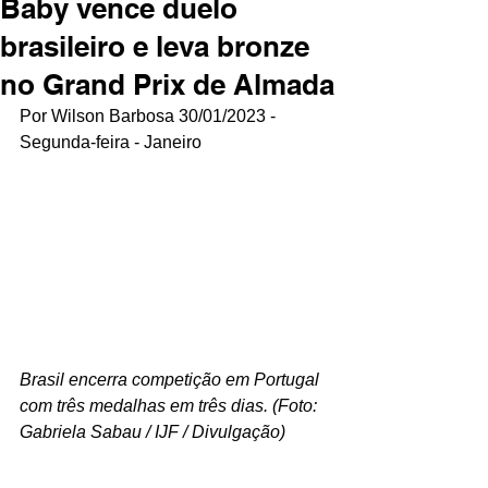
Baby vence duelo
brasileiro e leva bronze
no Grand Prix de Almada
Por Wilson Barbosa 30/01/2023 - 
Segunda-feira - Janeiro 
Brasil encerra competição em Portugal 
com três medalhas em três dias. (Foto: 
Gabriela Sabau / IJF / Divulgação)