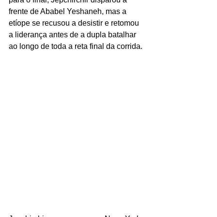
frente de Ababel Yeshaneh, mas a 
etíope se recusou a desistir e retomou 
a liderança antes de a dupla batalhar 
ao longo de toda a reta final da corrida. 