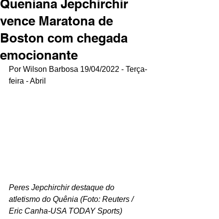
Queniana Jepchirchir
vence Maratona de
Boston com chegada
emocionante
Por Wilson Barbosa 19/04/2022 - Terça-
feira - Abril
Peres Jepchirchir destaque do 
atletismo do Quênia (Foto: Reuters / 
Eric Canha-USA TODAY Sports)