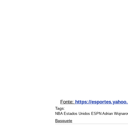
Fonte: 
https://esportes.yahoo
Tags:
NBA Estados Unidos ESPN Adrian Wojnaro
Basquete