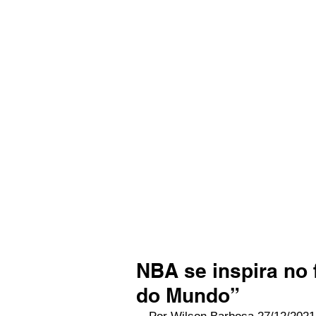
NBA se inspira no 
do Mundo”