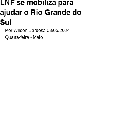
LNF se mobiliza para
ajudar o Rio Grande do
Sul
Por Wilson Barbosa 08/05/2024 - 
Quarta-feira - Maio