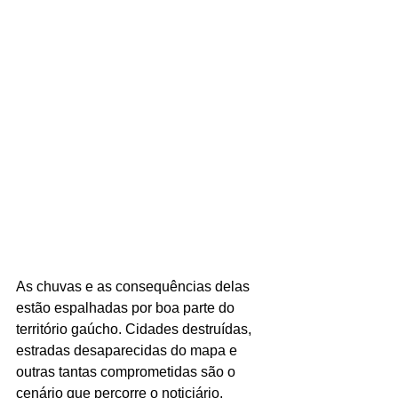
As chuvas e as consequências delas 
estão espalhadas por boa parte do 
território gaúcho. Cidades destruídas, 
estradas desaparecidas do mapa e 
outras tantas comprometidas são o 
cenário que percorre o noticiário. 