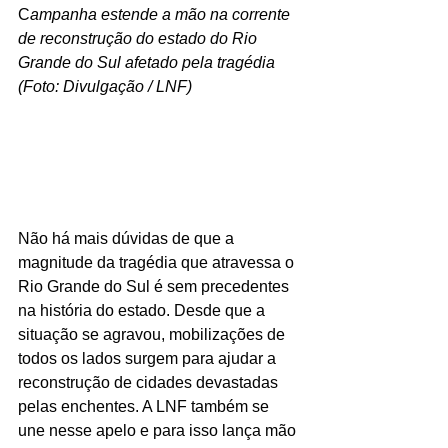
C
ampanha estende a mão na corrente 
de reconstrução do estado do Rio 
Grande do Sul afetado pela tragédia 
(Foto: Divulgação / LNF)
Não há mais dúvidas de que a 
magnitude da tragédia que atravessa o 
Rio Grande do Sul é sem precedentes 
na história do estado. Desde que a 
situação se agravou, mobilizações de 
todos os lados surgem para ajudar a 
reconstrução de cidades devastadas 
pelas enchentes. A LNF também se 
une nesse apelo e para isso lança mão 