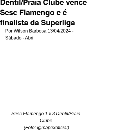
Dentil/Praia Clube vence
Sesc Flamengo e é
finalista da Superliga
Por Wilson Barbosa 13/04/2024 - 
Sábado - Abril
Sesc Flamengo 1 x 3 Dentil/Praia 
Clube 
(Foto: 
@mapexoficial
)