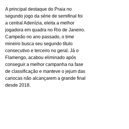
A principal destaque do Praia no 
segundo jogo da série de semifinal foi 
a central Adenízia, eleita a melhor 
jogadora em quadra no Rio de Janeiro. 
Campeão no ano passado, o time 
mineiro busca seu segundo título 
consecutivo e terceiro no geral. Já o 
Flamengo, acabou eliminado após 
conseguir a melhor campanha na fase 
de classificação e manteve o jejum das 
cariocas não alcançarem a grande final 
desde 2018.