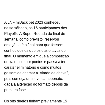
A LNF mrJack.bet 2023 conheceu, 
neste sábado, os 16 participantes dos 
Playoffs. A Super Rodada do final de 
semana, como previsto, reservou 
emoção até o final para que fossem 
conhecidos os duelos das oitavas de 
final. O momento em que a competição 
deixa de ser por pontos e passa a ter 
caráter eliminatório é como muitos 
gostam de chamar a “virada de chave”, 
pois começa um novo campeonato, 
dada a alteração do formato depois da 
primeira fase.
Os oito duelos tinham previamente 15 