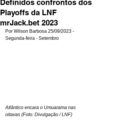
Definidos confrontos dos
Playoffs da LNF
mrJack.bet 2023
Por Wilson Barbosa 25/09/2023 - 
Segunda-feira - Setembro
Atlântico encara o Umuarama nas 
oitavas (Foto: Divulgação / LNF)