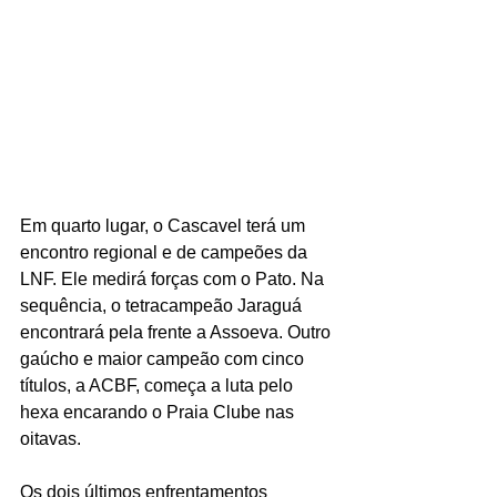
Em quarto lugar, o Cascavel terá um 
encontro regional e de campeões da 
LNF. Ele medirá forças com o Pato. Na 
sequência, o tetracampeão Jaraguá 
encontrará pela frente a Assoeva. Outro 
gaúcho e maior campeão com cinco 
títulos, a ACBF, começa a luta pelo 
hexa encarando o Praia Clube nas 
oitavas.
Os dois últimos enfrentamentos 