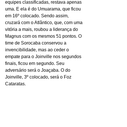
equipes classificadas, restava apenas 
uma. E ela é do Umuarama, que ficou 
em 16º colocado. Sendo assim, 
cruzará com o Atlântico, que, com uma 
vitória a mais, roubou a liderança do 
Magnus com os mesmos 51 pontos. O 
time de Sorocaba conservou a 
invencibilidade, mas ao ceder o 
empate para o Joinville nos segundos 
finais, ficou em segundo. Seu 
adversário será o Joaçaba. O do 
Joinville, 3º colocado, será o Foz 
Cataratas.