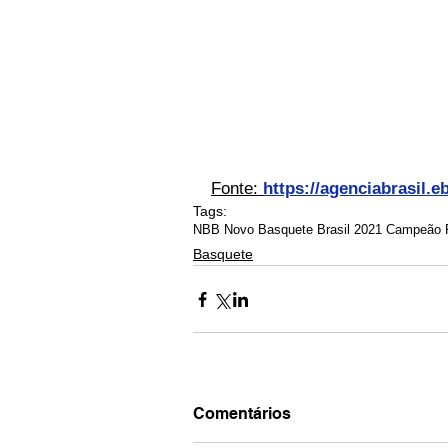
Fonte: 
https://agenciabrasil.e
Tags:
NBB Novo Basquete Brasil 2021 Campeão 
Basquete
Comentários