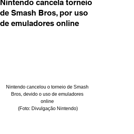
Nintendo cancela torneio
de Smash Bros, por uso
de emuladores online
Nintendo cancelou o torneio de Smash 
Bros, devido o uso de emuladores 
online 
(Foto: Divulgação Nintendo)