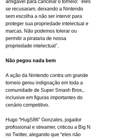
amigável para cancelar o torneio: "eles 
se recusaram, deixando a Nintendo 
sem escolha a não ser intervir para 
proteger sua propriedade intelectual e 
marcas. Não podemos tolerar ou 
permitir a pirataria de nossa 
propriedade intelectual".
Não pegou nada bem
A ação da Nintendo contra um grande 
torneio gerou indignação em toda a 
comunidade de Super Smash Bros., 
inclusive em figuras importantes do 
cenário competitivo.
Hugo “HugS86” Gonzales, jogador 
profissional e streamer, criticou a Big N 
no Twitter, alegando que “eles não 