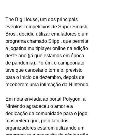
The Big House, um dos principais 
eventos competitivos de Super Smash 
Bros., decidiu utilizar emuladores e um 
programa chamado Slippi, que permite 
a jogatina multiplayer online na edição 
deste ano (já que estamos em época 
de pandemia). Porém, o campeonato 
teve que cancelar o torneio, previsto 
para o início de dezembro, depois de 
receberem uma intimação da Nintendo.
Em nota enviada ao portal Polygon, a 
Nintendo agradeceu o amor e a 
dedicação da comunidade para o jogo, 
mas reitera que, pelo fato dos 
organizadores estarem utilizando um 