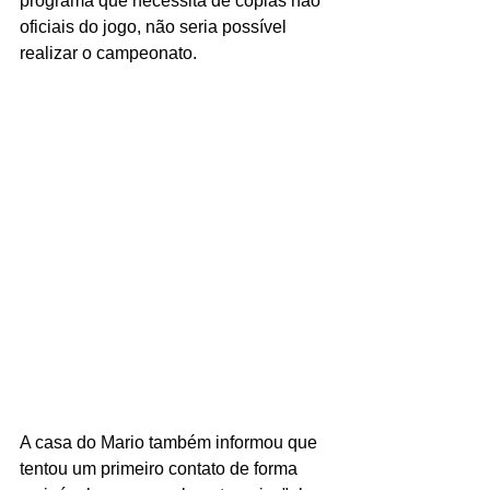
programa que necessita de cópias não 
oficiais do jogo, não seria possível 
realizar o campeonato.
A casa do Mario também informou que 
tentou um primeiro contato de forma 