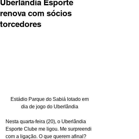
Uberlândia Esporte
renova com sócios
torcedores
 Estádio Parque do Sabiá lotado em 
dia de jogo do Uberlândia
Nesta quarta-feira (20), o Uberlândia 
Esporte Clube me ligou. Me surpreendi 
com a ligação. O que querem afinal?