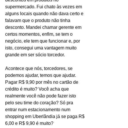
supermercado. Fui chato às vezes em 
alguns locais quando não dava certo e 
falavam que o produto não tinha 
desconto. Mandei chamar gerente em 
certos momentos, enfim, se tem o 
negócio, ele tem que funcionar e, por 
isto, consegui uma vantagem muito 
grande em ser sócio torcedor.
Acontece que nós, torcedores, se 
podemos ajudar, temos que ajudar. 
Pagar R$ 9,90 por mês no cartão de 
crédito é muito? Você acha que 
realmente você não pode fazer isto 
pelo seu time do coração? Só pra 
entrar num estacionamento num 
shopping em Uberlândia já se paga R$ 
6,00 e R$ 9,90 é muito?