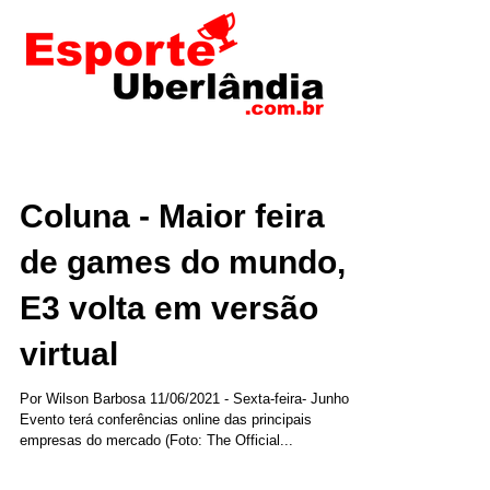
Coluna - Maior feira
de games do mundo,
E3 volta em versão
virtual
Por Wilson Barbosa 11/06/2021 - Sexta-feira- Junho
Evento terá conferências online das principais
empresas do mercado (Foto: The Official...