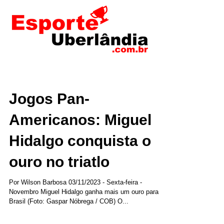
Jogos Pan-
Americanos: Miguel
Hidalgo conquista o
ouro no triatlo
Por Wilson Barbosa 03/11/2023 - Sexta-feira -
Novembro Miguel Hidalgo ganha mais um ouro para o
Brasil (Foto: Gaspar Nóbrega / COB) O...