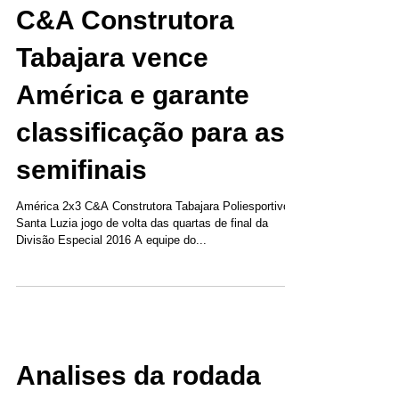
C&A Construtora
Tabajara vence
América e garante
classificação para as
semifinais
América 2x3 C&A Construtora Tabajara Poliesportivo
Santa Luzia jogo de volta das quartas de final da
Divisão Especial 2016 A equipe do...
Analises da rodada