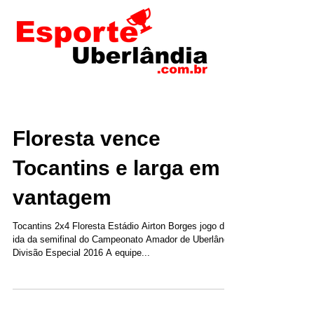
Floresta vence
Tocantins e larga em
vantagem
Tocantins 2x4 Floresta Estádio Airton Borges jogo de
ida da semifinal do Campeonato Amador de Uberlândia
Divisão Especial 2016 A equipe...