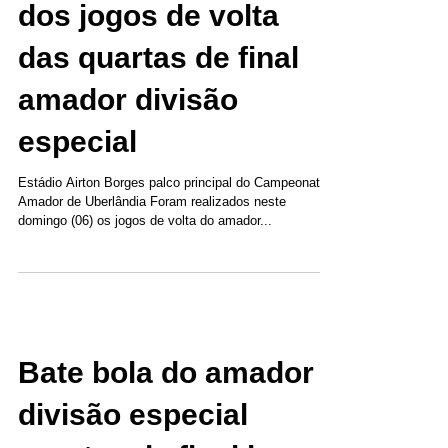
dos jogos de volta
das quartas de final
amador divisão
especial
Estádio Airton Borges palco principal do Campeonato
Amador de Uberlândia Foram realizados neste
domingo (06) os jogos de volta do amador...
Bate bola do amador
divisão especial