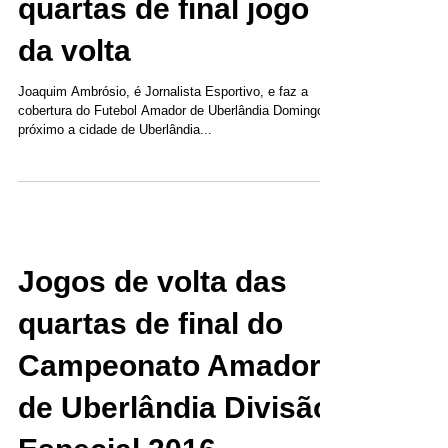
quartas de final jogo
da volta
Joaquim Ambrósio, é Jornalista Esportivo, e faz a
cobertura do Futebol Amador de Uberlândia Domingo
próximo a cidade de Uberlândia...
Jogos de volta das
quartas de final do
Campeonato Amador
de Uberlândia Divisão