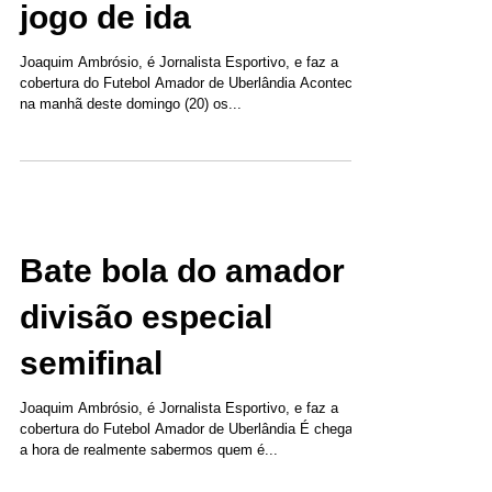
jogo de ida
Joaquim Ambrósio, é Jornalista Esportivo, e faz a
cobertura do Futebol Amador de Uberlândia Aconteceu
na manhã deste domingo (20) os...
Bate bola do amador
divisão especial
semifinal
Joaquim Ambrósio, é Jornalista Esportivo, e faz a
cobertura do Futebol Amador de Uberlândia É chegado
a hora de realmente sabermos quem é...