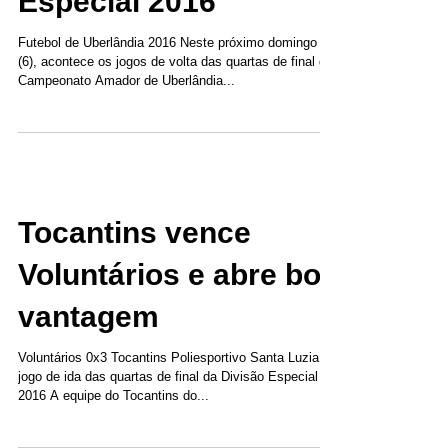
Especial 2016
Futebol de Uberlândia 2016 Neste próximo domingo
(6), acontece os jogos de volta das quartas de final do
Campeonato Amador de Uberlândia...
Tocantins vence
Voluntários e abre boa
vantagem
Voluntários 0x3 Tocantins Poliesportivo Santa Luzia
jogo de ida das quartas de final da Divisão Especial
2016 A equipe do Tocantins do...