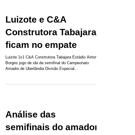
Luizote e C&A
Construtora Tabajara
ficam no empate
Luizite 1x1 C&A Construtora Tabajara Estádio Airton
Borges jogo de ida da semifinal do Campeonato
Amador de Uberlândia Divisão Especial...
Análise das
semifinais do amador