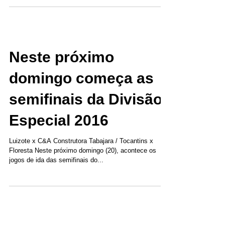
Neste próximo
domingo começa as
semifinais da Divisão
Especial 2016
Luizote x C&A Construtora Tabajara / Tocantins x
Floresta Neste próximo domingo (20), acontece os
jogos de ida das semifinais do...