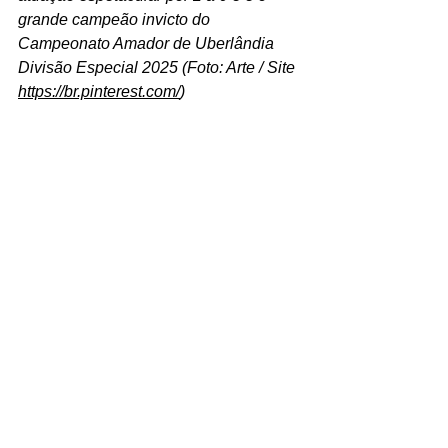
grande campeão invicto do 
Campeonato Amador de Uberlândia 
Divisão Especial 2025 (Foto: Arte / Site 
https://br.pinterest.com/
)