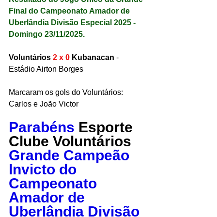
Final do Campeonato Amador de 
Uberlândia Divisão Especial 2025 - 
Domingo 23/11/2025.
Voluntários 
2 x 0 
Kubanacan
 - 
Estádio Airton Borges
Marcaram os gols do Voluntários: 
Carlos e João Victor
Parabéns
 Esporte 
Clube Voluntários 
Grande Campeão 
Invicto do 
Campeonato 
Amador de 
Uberlândia Divisão 