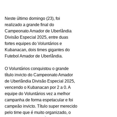
Neste último domingo (23), foi 
realizado a grande final do 
Campeonato Amador de Uberlândia 
Divisão Especial 2025, entre duas 
fortes equipes do Voluntários e 
Kubanacan, dois times gigantes do 
Futebol Amador de Uberlândia.
O Voluntários conquistou o grande 
título invicto do Campeonato Amador 
de Uberlândia Divisão Especial 2025, 
vencendo o Kubanacan por 2 a 0. A 
equipe do Voluntários vez a melhor 
campanha de forma espetacular e foi 
campeão invicto. Título super merecido 
pelo time que é muito organizado, o 