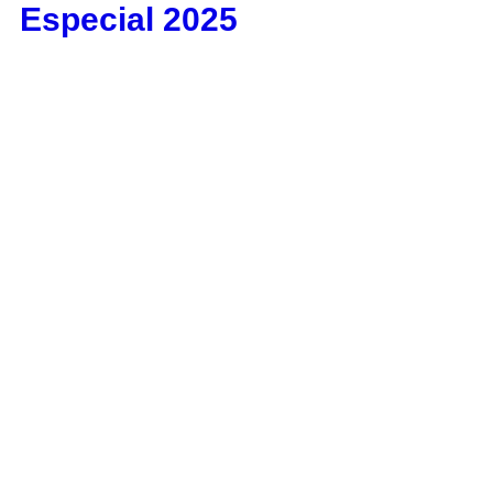
Especial 2025