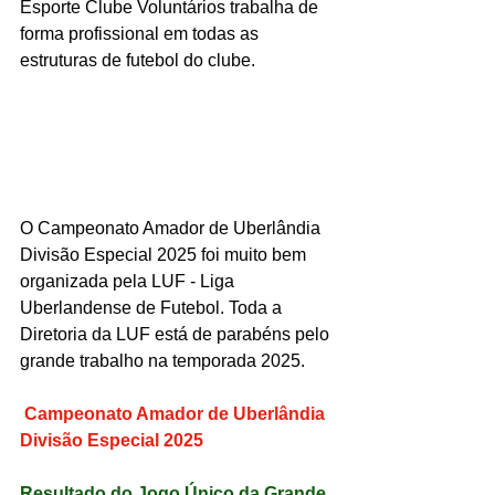
Esporte Clube Voluntários trabalha de 
forma profissional em todas as 
estruturas de futebol do clube.
O Campeonato Amador de Uberlândia 
Divisão Especial 2025 foi muito bem 
organizada pela LUF - Liga 
Uberlandense de Futebol. Toda a 
Diretoria da LUF está de parabéns pelo 
grande trabalho na temporada 2025.
 Campeonato Amador de Uberlândia 
Divisão Especial 2025
Resultado do Jogo Único da Grande 