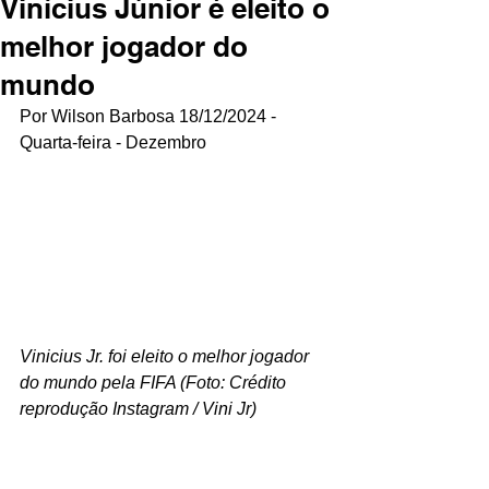
Vinícius Júnior é eleito o
melhor jogador do
mundo
Por Wilson Barbosa 18/12/2024 - 
Quarta-feira - Dezembro
Vinicius Jr. foi eleito o melhor jogador 
do mundo pela FIFA (Foto: Crédito 
reprodução Instagram / Vini Jr)