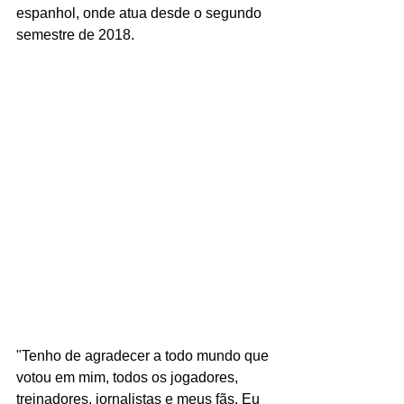
espanhol, onde atua desde o segundo 
semestre de 2018.
"Tenho de agradecer a todo mundo que 
votou em mim, todos os jogadores, 
treinadores, jornalistas e meus fãs. Eu 