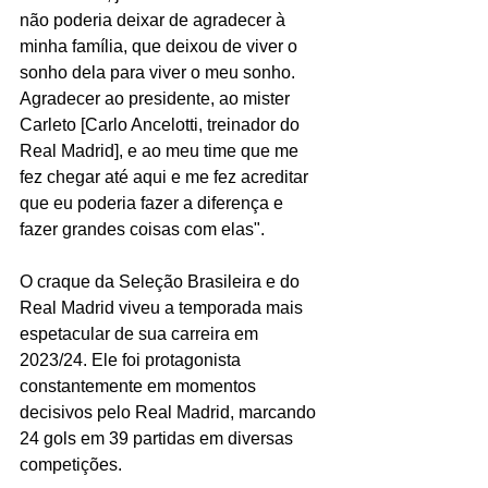
não poderia deixar de agradecer à 
minha família, que deixou de viver o 
sonho dela para viver o meu sonho. 
Agradecer ao presidente, ao mister 
Carleto [Carlo Ancelotti, treinador do 
Real Madrid], e ao meu time que me 
fez chegar até aqui e me fez acreditar 
que eu poderia fazer a diferença e 
fazer grandes coisas com elas".
O craque da Seleção Brasileira e do 
Real Madrid viveu a temporada mais 
espetacular de sua carreira em 
2023/24. Ele foi protagonista 
constantemente em momentos 
decisivos pelo Real Madrid, marcando 
24 gols em 39 partidas em diversas 
competições.