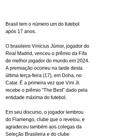
Brasil tem o número um do futebol 
após 17 anos.
O brasileiro Vinícius Júnior, jogador do 
Real Madrid, venceu o prêmio da Fifa 
de melhor jogador do mundo em 2024. 
A premiação ocorreu na tarde desta 
última terça-feira (17), em Doha, no 
Catar. É a primeira vez que Vini Jr. 
recebe o prêmio “The Best” dado pela 
entidade máxima do futebol.
Em seu discurso, o jogador lembrou 
do Flamengo, clube que o revelou, e 
agradeceu também aos colegas da 
Seleção Brasileira e do clube 