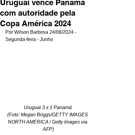
Uruguai vence Panamá
com autoridade pela
Copa América 2024
Por Wilson Barbosa 24/06/2024 - 
Segunda-feira - Junho
Uruguai 3 x 1 Panamá 
(Foto: Megan Briggs/GETTY IMAGES 
NORTH AMERICA / Getty Images via 
AFP)