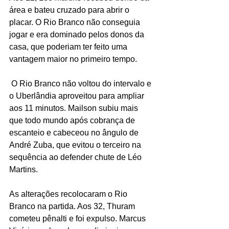
área e bateu cruzado para abrir o 
placar. O Rio Branco não conseguia 
jogar e era dominado pelos donos da 
casa, que poderiam ter feito uma 
vantagem maior no primeiro tempo.
 O Rio Branco não voltou do intervalo e 
o Uberlândia aproveitou para ampliar 
aos 11 minutos. Mailson subiu mais 
que todo mundo após cobrança de 
escanteio e cabeceou no ângulo de 
André Zuba, que evitou o terceiro na 
sequência ao defender chute de Léo 
Martins.
As alterações recolocaram o Rio 
Branco na partida. Aos 32, Thuram 
cometeu pênalti e foi expulso. Marcus 