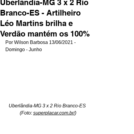
Uberlândia-MG 3 x 2 Rio
Branco-ES - Artilheiro
Léo Martins brilha e
Verdão mantém os 100%
Por Wilson Barbosa 13/06/2021 - 
Domingo - Junho
Uberlândia-MG 3 x 2 Rio Branco-ES 
(Foto: 
superplacar.com.br/
)