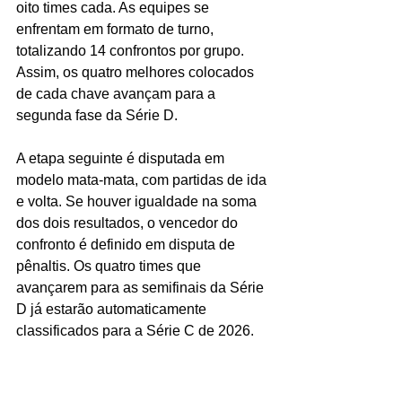
oito times cada. As equipes se 
enfrentam em formato de turno, 
totalizando 14 confrontos por grupo. 
Assim, os quatro melhores colocados 
de cada chave avançam para a 
segunda fase da Série D.
A etapa seguinte é disputada em 
modelo mata-mata, com partidas de ida 
e volta. Se houver igualdade na soma 
dos dois resultados, o vencedor do 
confronto é definido em disputa de 
pênaltis. Os quatro times que 
avançarem para as semifinais da Série 
D já estarão automaticamente 
classificados para a Série C de 2026.