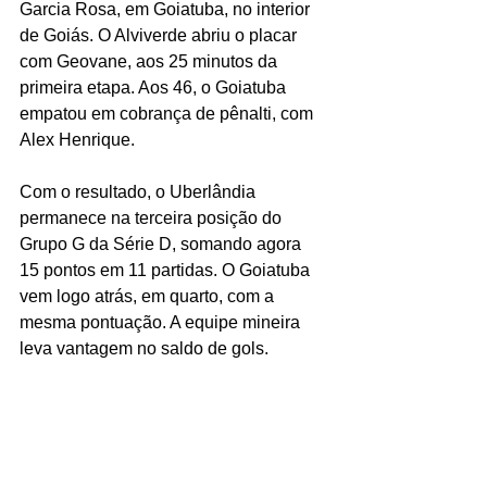
Garcia Rosa, em Goiatuba, no interior 
de Goiás. O Alviverde abriu o placar 
com Geovane, aos 25 minutos da 
primeira etapa. Aos 46, o Goiatuba 
empatou em cobrança de pênalti, com 
Alex Henrique.
Com o resultado, o Uberlândia 
permanece na terceira posição do 
Grupo G da Série D, somando agora 
15 pontos em 11 partidas. O Goiatuba 
vem logo atrás, em quarto, com a 
mesma pontuação. A equipe mineira 
leva vantagem no saldo de gols.