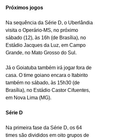
Próximos jogos
Na sequência da Série D, o Uberlândia 
visita o Operário-MS, no próximo 
sábado (12), às 16h (de Brasília), no 
Estádio Jacques da Luz, em Campo 
Grande, no Mato Grosso do Sul.
Já o Goiatuba também irá jogar fora de 
casa. O time goiano encara o Itabirito 
também no sábado, às 15h30 (de 
Brasília), no Estádio Castor Cifuentes, 
em Nova Lima (MG).
Série D
Na primeira fase da Série D, os 64 
times são divididos em oito grupos de 