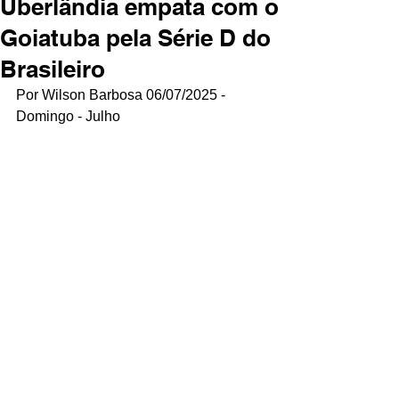
Uberlândia empata com o
Goiatuba pela Série D do
Brasileiro
Por Wilson Barbosa 06/07/2025 - 
Domingo - Julho