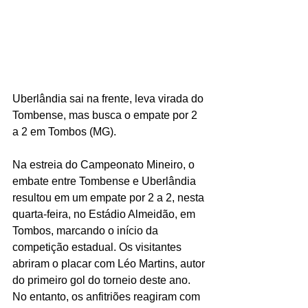
Uberlândia sai na frente, leva virada do 
Tombense, mas busca o empate por 2 
a 2 em Tombos (MG).
Na estreia do Campeonato Mineiro, o 
embate entre Tombense e Uberlândia 
resultou em um empate por 2 a 2, nesta 
quarta-feira, no Estádio Almeidão, em 
Tombos, marcando o início da 
competição estadual. Os visitantes 
abriram o placar com Léo Martins, autor 
do primeiro gol do torneio deste ano. 
No entanto, os anfitriões reagiram com 