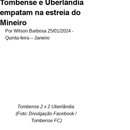
Tombense e Uberlândia
empatam na estreia do
Mineiro
Por Wilson Barbosa 25/01/2024 - 
Quinta-feira – Janeiro
Tombense 2 x 2 Uberlândia 
(Foto: Divulgação Facebook / 
Tombense FC)