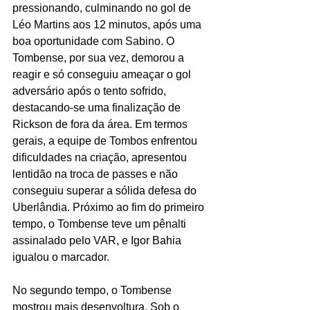
pressionando, culminando no gol de 
Léo Martins aos 12 minutos, após uma 
boa oportunidade com Sabino. O 
Tombense, por sua vez, demorou a 
reagir e só conseguiu ameaçar o gol 
adversário após o tento sofrido, 
destacando-se uma finalização de 
Rickson de fora da área. Em termos 
gerais, a equipe de Tombos enfrentou 
dificuldades na criação, apresentou 
lentidão na troca de passes e não 
conseguiu superar a sólida defesa do 
Uberlândia. Próximo ao fim do primeiro 
tempo, o Tombense teve um pênalti 
assinalado pelo VAR, e Igor Bahia 
igualou o marcador.
No segundo tempo, o Tombense 
mostrou mais desenvoltura. Sob o 