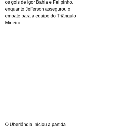
os gols de Igor Bahia e Felipinho, 
enquanto Jefferson assegurou o 
empate para a equipe do Triângulo 
Mineiro.
O Uberlândia iniciou a partida 