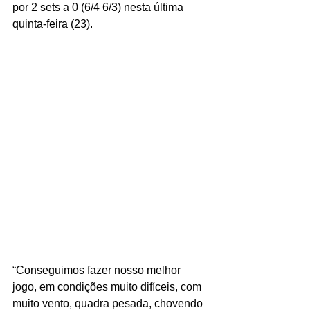
por 2 sets a 0 (6/4 6/3) nesta última 
quinta-feira (23).
“Conseguimos fazer nosso melhor 
jogo, em condições muito difíceis, com 
muito vento, quadra pesada, chovendo 