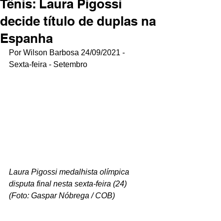
Tênis: Laura Pigossi
decide título de duplas na
Espanha
Por Wilson Barbosa 24/09/2021 - 
Sexta-feira - Setembro
Laura Pigossi medalhista olímpica 
disputa final nesta sexta-feira (24) 
(Foto: Gaspar Nóbrega / COB)