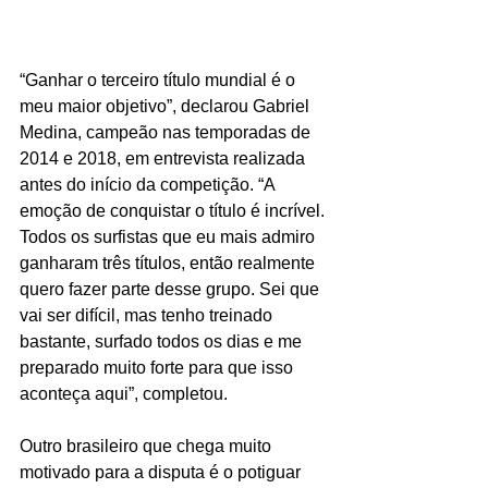
“Ganhar o terceiro título mundial é o 
meu maior objetivo”, declarou Gabriel 
Medina, campeão nas temporadas de 
2014 e 2018, em entrevista realizada 
antes do início da competição. “A 
emoção de conquistar o título é incrível. 
Todos os surfistas que eu mais admiro 
ganharam três títulos, então realmente 
quero fazer parte desse grupo. Sei que 
vai ser difícil, mas tenho treinado 
bastante, surfado todos os dias e me 
preparado muito forte para que isso 
aconteça aqui”, completou.
Outro brasileiro que chega muito 
motivado para a disputa é o potiguar 