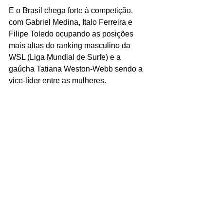
E o Brasil chega forte à competição, 
com Gabriel Medina, Italo Ferreira e 
Filipe Toledo ocupando as posições 
mais altas do ranking masculino da 
WSL (Liga Mundial de Surfe) e a 
gaúcha Tatiana Weston-Webb sendo a 
vice-líder entre as mulheres.