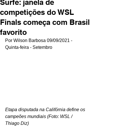
Surfe: janela de
competições do WSL
Finals começa com Brasil
favorito
Por Wilson Barbosa 09/09/2021 - 
Quinta-feira - Setembro
Etapa disputada na Califórnia define os 
campeões mundiais (Foto: WSL / 
Thiago Diz)