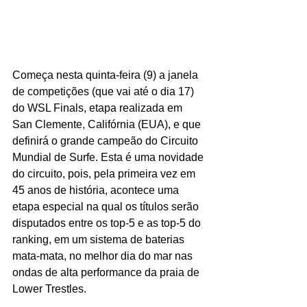
Começa nesta quinta-feira (9) a janela 
de competições (que vai até o dia 17) 
do WSL Finals, etapa realizada em 
San Clemente, Califórnia (EUA), e que 
definirá o grande campeão do Circuito 
Mundial de Surfe. Esta é uma novidade 
do circuito, pois, pela primeira vez em 
45 anos de história, acontece uma 
etapa especial na qual os títulos serão 
disputados entre os top-5 e as top-5 do 
ranking, em um sistema de baterias 
mata-mata, no melhor dia do mar nas 
ondas de alta performance da praia de 
Lower Trestles.