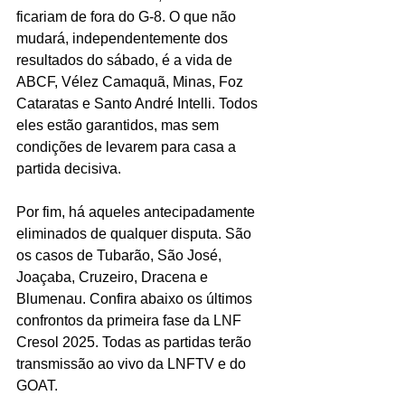
ficariam de fora do G-8. O que não 
mudará, independentemente dos 
resultados do sábado, é a vida de 
ABCF, Vélez Camaquã, Minas, Foz 
Cataratas e Santo André Intelli. Todos 
eles estão garantidos, mas sem 
condições de levarem para casa a 
partida decisiva.
Por fim, há aqueles antecipadamente 
eliminados de qualquer disputa. São 
os casos de Tubarão, São José, 
Joaçaba, Cruzeiro, Dracena e 
Blumenau. Confira abaixo os últimos 
confrontos da primeira fase da LNF 
Cresol 2025. Todas as partidas terão 
transmissão ao vivo da LNFTV e do 
GOAT.