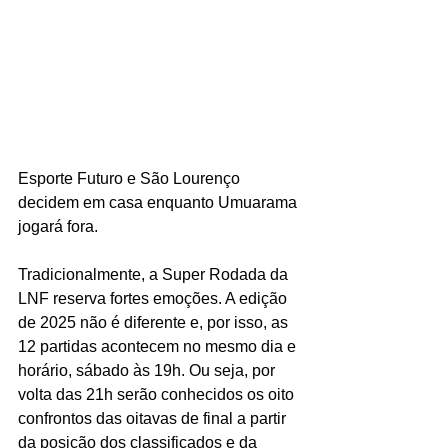
Esporte Futuro e São Lourenço 
decidem em casa enquanto Umuarama 
jogará fora.
Tradicionalmente, a Super Rodada da 
LNF reserva fortes emoções. A edição 
de 2025 não é diferente e, por isso, as 
12 partidas acontecem no mesmo dia e 
horário, sábado às 19h. Ou seja, por 
volta das 21h serão conhecidos os oito 
confrontos das oitavas de final a partir 
da posição dos classificados e da 