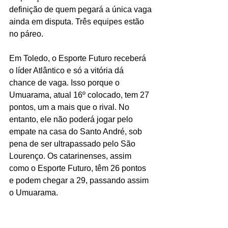
definição de quem pegará a única vaga 
ainda em disputa. Três equipes estão 
no páreo.
Em Toledo, o Esporte Futuro receberá 
o líder Atlântico e só a vitória dá 
chance de vaga. Isso porque o 
Umuarama, atual 16º colocado, tem 27 
pontos, um a mais que o rival. No 
entanto, ele não poderá jogar pelo 
empate na casa do Santo André, sob 
pena de ser ultrapassado pelo São 
Lourenço. Os catarinenses, assim 
como o Esporte Futuro, têm 26 pontos 
e podem chegar a 29, passando assim 
o Umuarama.