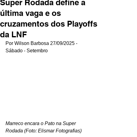
Super Rodada define a
última vaga e os
cruzamentos dos Playoffs
da LNF
Por Wilson Barbosa 27/09/2025 - 
Sábado - Setembro
Marreco encara o Pato na Super 
Rodada (Foto: Elismar Fotografias)