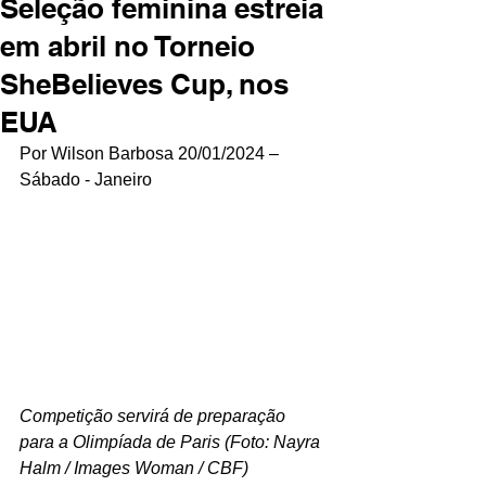
Seleção feminina estreia
em abril no Torneio
SheBelieves Cup, nos
EUA
Por Wilson Barbosa 20/01/2024 – 
Sábado - Janeiro
Competição servirá de preparação 
para a Olimpíada de Paris (Foto: Nayra 
Halm / Images Woman / CBF)