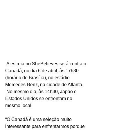
 A estreia no SheBelieves será contra o 
Canadá, no dia 6 de abril, às 17h30 
(horário de Brasília), no estádio 
Mercedes-Benz, na cidade de Atlanta. 
 No mesmo dia, às 14h30, Japão e 
Estados Unidos se enfrentam no 
mesmo local.
“O Canadá é uma seleção muito 
interessante para enfrentarmos porque 