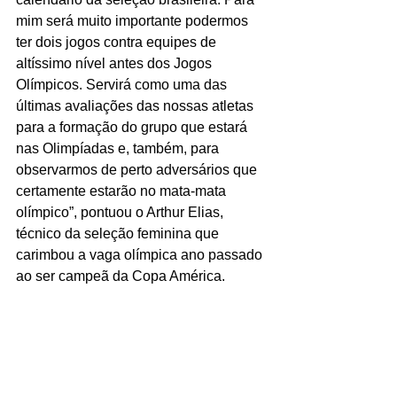
mim será muito importante podermos 
ter dois jogos contra equipes de 
altíssimo nível antes dos Jogos 
Olímpicos. Servirá como uma das 
últimas avaliações das nossas atletas 
para a formação do grupo que estará 
nas Olimpíadas e, também, para 
observarmos de perto adversários que 
certamente estarão no mata-mata 
olímpico”, pontuou o Arthur Elias, 
técnico da seleção feminina que 
carimbou a vaga olímpica ano passado 
ao ser campeã da Copa América.