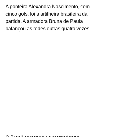
A ponteira Alexandra Nascimento, com 
cinco gols, foi a artilheira brasileira da 
partida. A armadora Bruna de Paula 
balançou as redes outras quatro vezes.