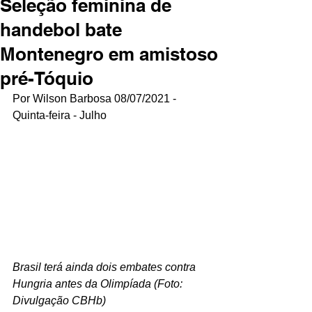
Seleção feminina de
handebol bate
Montenegro em amistoso
pré-Tóquio
Por Wilson Barbosa 08/07/2021 - 
Quinta-feira - Julho
Brasil terá ainda dois embates contra 
Hungria antes da Olimpíada (Foto: 
Divulgação CBHb)