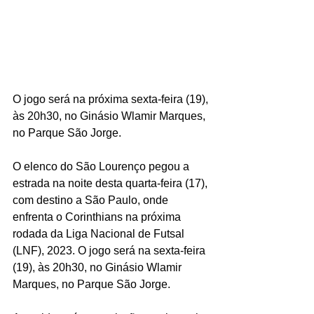
O jogo será na próxima sexta-feira (19), 
às 20h30, no Ginásio Wlamir Marques, 
no Parque São Jorge.
O elenco do São Lourenço pegou a 
estrada na noite desta quarta-feira (17), 
com destino a São Paulo, onde 
enfrenta o Corinthians na próxima 
rodada da Liga Nacional de Futsal 
(LNF), 2023. O jogo será na sexta-feira 
(19), às 20h30, no Ginásio Wlamir 
Marques, no Parque São Jorge.