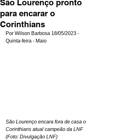
São Lourenço pronto
para encarar o
Corinthians
Por Wilson Barbosa 18/05/2023 - 
Quinta-feira - Maio
São Lourenço encara fora de casa o 
Corinthians atual campeão da LNF 
(Foto: Divulgação LNF) 