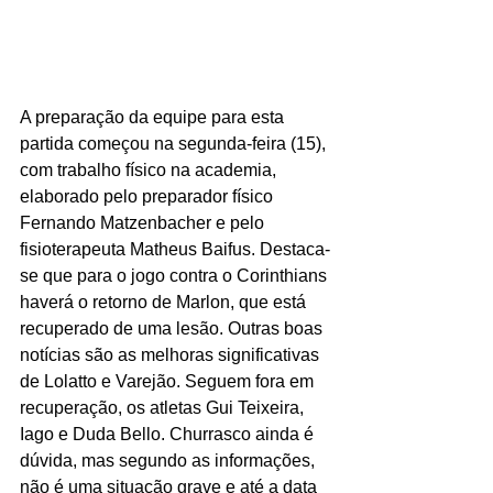
A preparação da equipe para esta 
partida começou na segunda-feira (15), 
com trabalho físico na academia, 
elaborado pelo preparador físico 
Fernando Matzenbacher e pelo 
fisioterapeuta Matheus Baifus. Destaca-
se que para o jogo contra o Corinthians 
haverá o retorno de Marlon, que está 
recuperado de uma lesão. Outras boas 
notícias são as melhoras significativas 
de Lolatto e Varejão. Seguem fora em 
recuperação, os atletas Gui Teixeira, 
Iago e Duda Bello. Churrasco ainda é 
dúvida, mas segundo as informações, 
não é uma situação grave e até a data 