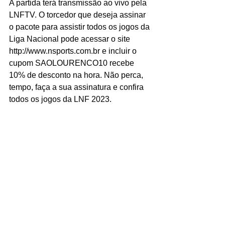
A partida terá transmissão ao vivo pela 
LNFTV. O torcedor que deseja assinar 
o pacote para assistir todos os jogos da 
Liga Nacional pode acessar o site 
http://www.nsports.com.br e incluir o 
cupom SAOLOURENCO10 recebe 
10% de desconto na hora. Não perca, 
tempo, faça a sua assinatura e confira 
todos os jogos da LNF 2023.