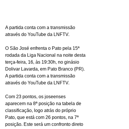
A partida conta com a transmissão 
através do YouTube da LNFTV.
O São José enfrenta o Pato pela 15ª 
rodada da Liga Nacional na noite desta 
terça-feira, 16, às 19:30h, no ginásio 
Dolivar Lavarda, em Pato Branco (PR). 
A partida conta com a transmissão 
através do YouTube da LNFTV.
Com 23 pontos, os joseenses 
aparecem na 8ª posição na tabela de 
classificação, logo atrás do próprio 
Pato, que está com 26 pontos, na 7ª 
posição. Este será um confronto direto 