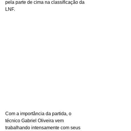
pela parte de cima na classificação da 
LNF.
Com a importância da partida, o 
técnico Gabriel Oliveira vem 
trabalhando intensamente com seus 