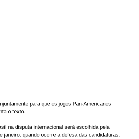
conjuntamente para que os jogos Pan-Americanos 
ta o texto.
sil na disputa internacional será escolhida pela 
 janeiro, quando ocorre a defesa das candidaturas.