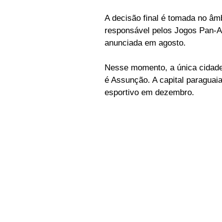
A decisão final é tomada no âm
responsável pelos Jogos Pan-Am
anunciada em agosto.
Nesse momento, a única cidade 
é Assunção. A capital paraguai
esportivo em dezembro.