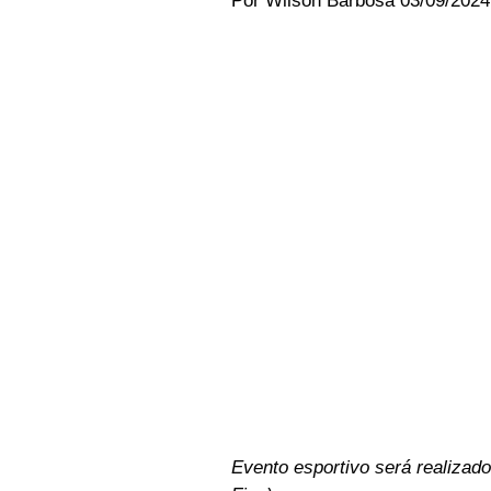
Por Wilson Barbosa 03/09/2024 
Evento esportivo será realizado