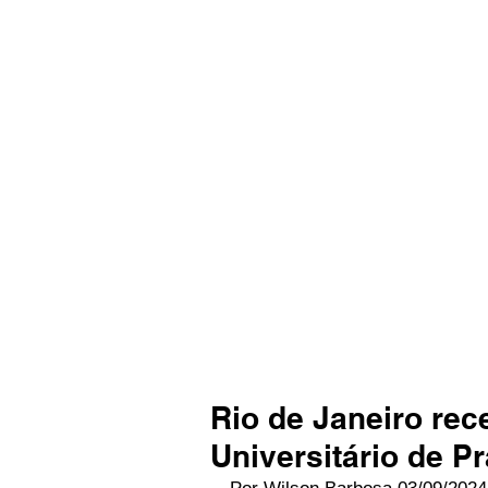
Rio de Janeiro rec
Universitário de Pr