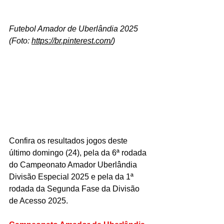
Futebol Amador de Uberlândia 2025 
(Foto: 
https://br.pinterest.com/
)
Confira os resultados jogos deste 
último domingo (24), pela da 6ª rodada 
do Campeonato Amador Uberlândia 
Divisão Especial 2025 e pela da 1ª 
rodada da Segunda Fase da Divisão 
de Acesso 2025.