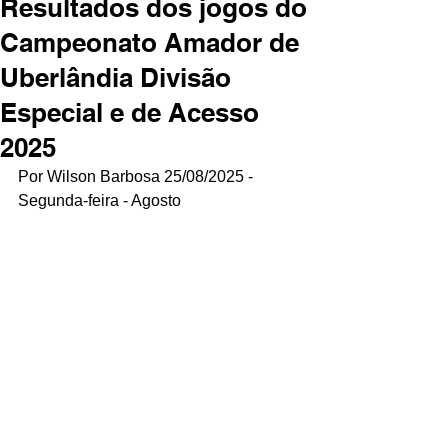
Resultados dos jogos do
Campeonato Amador de
Uberlândia Divisão
Especial e de Acesso
2025
Por Wilson Barbosa 25/08/2025 - 
Segunda-feira - Agosto