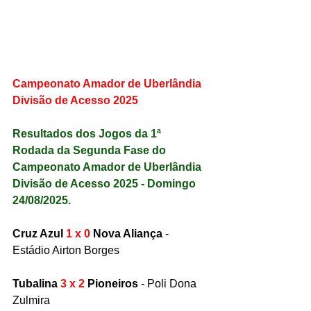
Campeonato Amador de Uberlândia 
Divisão de Acesso 2025
Resultados dos Jogos da 1ª 
Rodada da Segunda Fase do 
Campeonato Amador de Uberlândia 
Divisão de Acesso 2025 - Domingo 
24/08/2025.
Cruz Azul 
1 x 0
 Nova Aliança
 - 
Estádio Airton Borges
Tubalina 
3 x 2
 Pioneiros
 - Poli Dona 
Zulmira