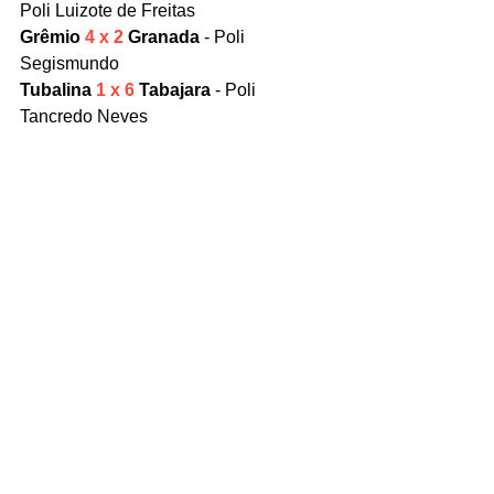
Poli Luizote de Freitas
Grêmio 
4 x 2
 Granada 
- Poli 
Segismundo
Tubalina 
1 x 6 
Tabajara
 - Poli 
Tancredo Neves