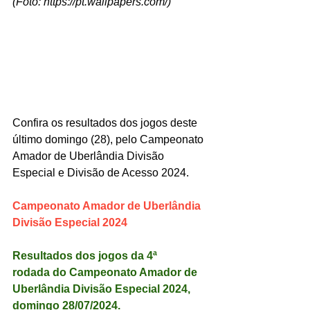
(Foto: 
https://pt.wallpapers.com/
)
Confira os resultados dos jogos deste 
último domingo (28), pelo Campeonato 
Amador de Uberlândia Divisão 
Especial e Divisão de Acesso 2024.
Campeonato Amador de Uberlândia 
Divisão Especial 2024
Resultados dos jogos da 4ª 
rodada do Campeonato Amador de 
Uberlândia Divisão Especial 2024, 
domingo 28/07/2024.