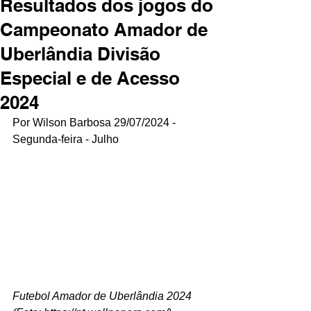
Resultados dos jogos do
Campeonato Amador de
Uberlândia Divisão
Especial e de Acesso
2024
Por Wilson Barbosa 29/07/2024 - 
Segunda-feira - Julho
Futebol Amador de Uberlândia 2024 