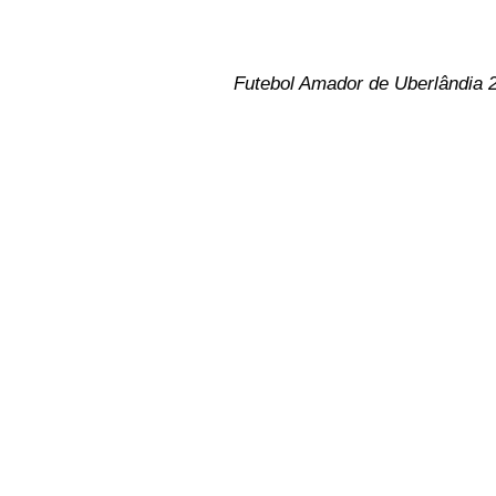
Futebol Amador de Uberlândia 2