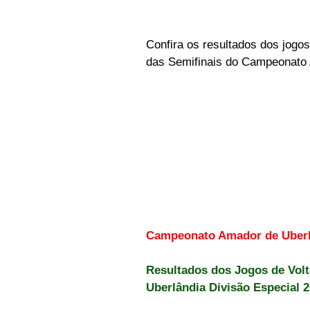
Confira os resultados dos jogos
das Semifinais do Campeonato 
Campeonato Amador de Uberlâ
Resultados dos Jogos de Vol
Uberlândia Divisão Especial 