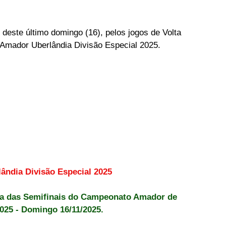
 deste último domingo (16), pelos jogos de Volta 
Amador Uberlândia Divisão Especial 2025.
ndia Divisão Especial 2025
ta das Semifinais do Campeonato Amador de 
2025 - Domingo 16/11/2025.