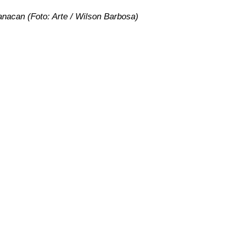
anacan (Foto: Arte / Wilson Barbosa)