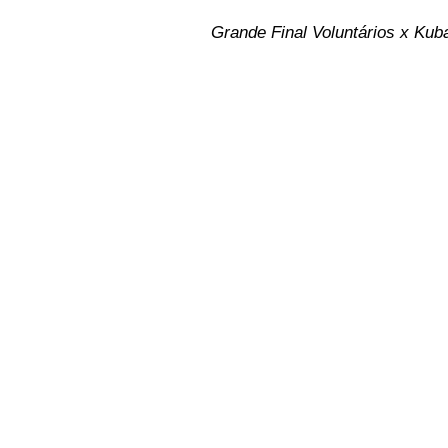
Grande Final Voluntários x Kub