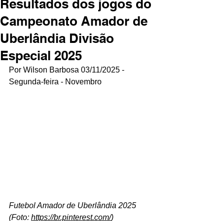
Resultados dos jogos do
Campeonato Amador de
Uberlândia Divisão
Especial 2025
Por Wilson Barbosa 03/11/2025 - 
Segunda-feira - Novembro
Futebol Amador de Uberlândia 2025 
(Foto: 
https://br.pinterest.com/
)