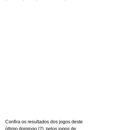
Confira os resultados dos jogos deste 
último domingo (2), pelos jogos de 