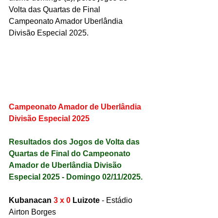
Volta das Quartas de Final 
Campeonato Amador Uberlândia 
Divisão Especial 2025.
Campeonato Amador de Uberlândia 
Divisão Especial 2025
Resultados dos Jogos de Volta das 
Quartas de Final do Campeonato 
Amador de Uberlândia Divisão 
Especial 2025 - Domingo 02/11/2025.
Kubanacan 
3 x 0 
Luizote
 - Estádio 
Airton Borges 