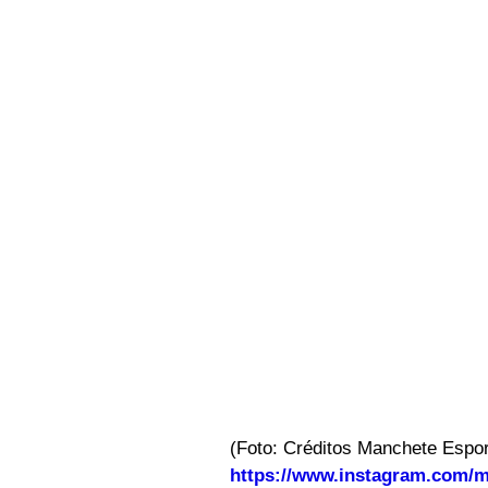
(Foto: Créditos Manchete Esport
https://www.instagram.com/m