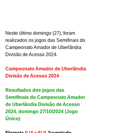
Neste último domingo (27), foram 
realizados os jogos das Semifinais do 
Campeonato Amador de Uberlândia 
Divisão de Acesso 2024.
Campeonato Amador de Uberlândia 
Divisão de Acesso 2024
Resultados dos jogos das 
Semifinais do Campeonato Amador 
de Uberlândia Divisão de Acesso 
2024, domingo 27/10/2024 (Jogo 
Único)
Floresta
 0 (4 x 5) 0
 Juventude 
- 