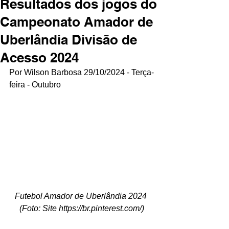
Resultados dos jogos do
Campeonato Amador de
Uberlândia Divisão de
Acesso 2024
Por Wilson Barbosa 29/10/2024 - Terça-
feira - Outubro
Futebol Amador de Uberlândia 2024 
(Foto: Site 
https://br.pinterest.com/
)