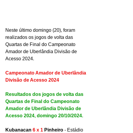
Neste último domingo (20), foram 
realizados os jogos de volta das 
Quartas de Final do Campeonato 
Amador de Uberlândia Divisão de 
Acesso 2024.
Campeonato Amador de Uberlândia 
Divisão de Acesso 2024
Resultados dos jogos de volta das 
Quartas de Final do Campeonato 
Amador de Uberlândia Divisão de 
Acesso 2024, domingo 20/10/2024.
Kubanacan 
6 x 1
 Pinheiro
 - Estádio 