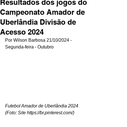
Resultados dos jogos do
Campeonato Amador de
Uberlândia Divisão de
Acesso 2024
Por Wilson Barbosa 21/10/2024 - 
Segunda-feira - Outubro
Futebol Amador de Uberlândia 2024 
(Foto: Site 
https://br.pinterest.com/
)