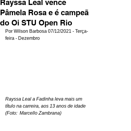
Rayssa Leal vence
Pâmela Rosa e é campeã
do Oi STU Open Rio
Por Wilson Barbosa 07/12/2021 - Terça-
feira - Dezembro
Rayssa Leal a Fadinha leva mais um 
título na carreira, aos 13 anos de idade 
(Foto:  Marcello Zambrana)