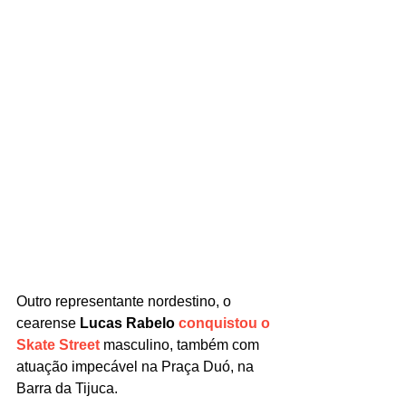
Outro representante nordestino, o 
cearense 
Lucas Rabelo 
conquistou o 
Skate Street
masculino, também com 
atuação impecável na Praça Duó, na 
Barra da Tijuca.