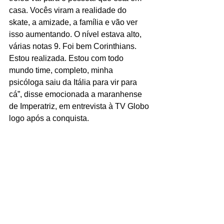
casa. Vocês viram a realidade do 
skate, a amizade, a família e vão ver 
isso aumentando. O nível estava alto, 
várias notas 9. Foi bem Corinthians. 
Estou realizada. Estou com todo 
mundo time, completo, minha 
psicóloga saiu da Itália para vir para 
cá”, disse emocionada a maranhense 
de Imperatriz, em entrevista à TV Globo 
logo após a conquista.