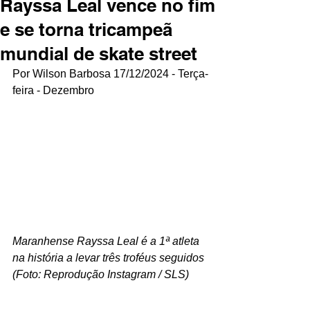
Rayssa Leal vence no fim
e se torna tricampeã
mundial de skate street
Por Wilson Barbosa 17/12/2024 - Terça-
feira - Dezembro
Maranhense Rayssa Leal é a 1ª atleta 
na história a levar três troféus seguidos 
(Foto: Reprodução Instagram / SLS)