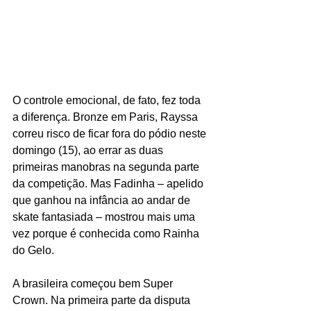
O controle emocional, de fato, fez toda 
a diferença. Bronze em Paris, Rayssa 
correu risco de ficar fora do pódio neste 
domingo (15), ao errar as duas 
primeiras manobras na segunda parte 
da competição. Mas Fadinha – apelido 
que ganhou na infância ao andar de 
skate fantasiada – mostrou mais uma 
vez porque é conhecida como Rainha 
do Gelo.
A brasileira começou bem Super 
Crown. Na primeira parte da disputa 