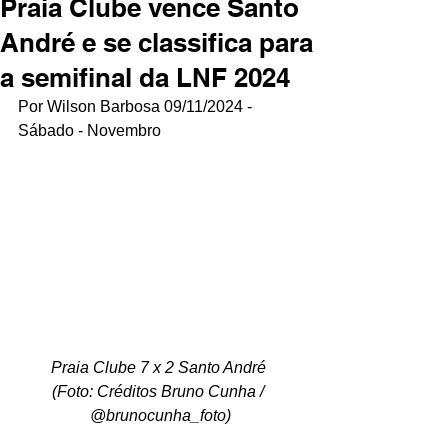
Praia Clube vence Santo
André e se classifica para
a semifinal da LNF 2024
Por Wilson Barbosa 09/11/2024 - 
Sábado - Novembro
Praia Clube 7 x 2 Santo André 
(Foto: Créditos Bruno Cunha / 
@brunocunha_foto)