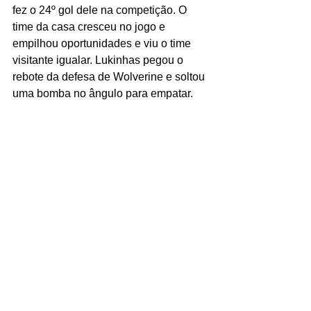
fez o 24º gol dele na competição. O 
time da casa cresceu no jogo e 
empilhou oportunidades e viu o time 
visitante igualar. Lukinhas pegou o 
rebote da defesa de Wolverine e soltou 
uma bomba no ângulo para empatar.