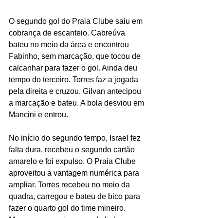
O segundo gol do Praia Clube saiu em 
cobrança de escanteio. Cabreúva 
bateu no meio da área e encontrou 
Fabinho, sem marcação, que tocou de 
calcanhar para fazer o gol. Ainda deu 
tempo do terceiro. Torres faz a jogada 
pela direita e cruzou. Gilvan antecipou 
a marcação e bateu. A bola desviou em 
Mancini e entrou.
No início do segundo tempo, Israel fez 
falta dura, recebeu o segundo cartão 
amarelo e foi expulso. O Praia Clube 
aproveitou a vantagem numérica para 
ampliar. Torres recebeu no meio da 
quadra, carregou e bateu de bico para 
fazer o quarto gol do time mineiro. 