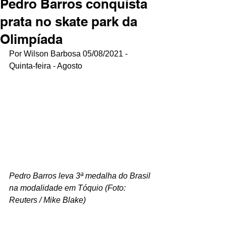
Pedro Barros conquista
prata no skate park da
Olimpíada
Por Wilson Barbosa 05/08/2021 - 
Quinta-feira - Agosto
Pedro Barros leva 3ª medalha do Brasil 
na modalidade em Tóquio (Foto: 
Reuters / Mike Blake)