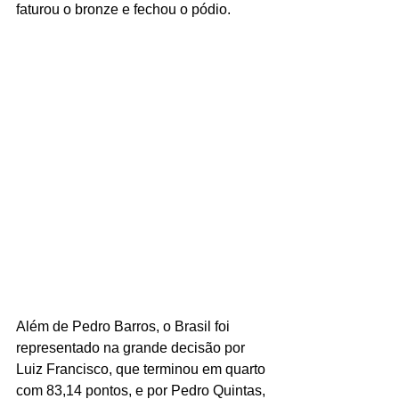
faturou o bronze e fechou o pódio.
Além de Pedro Barros, o Brasil foi 
representado na grande decisão por 
Luiz Francisco, que terminou em quarto 
com 83,14 pontos, e por Pedro Quintas, 