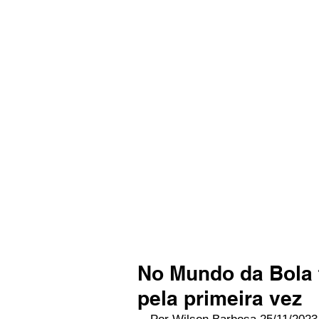
No Mundo da Bola 
pela primeira vez