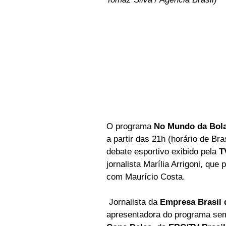
O programa 
No Mundo da Bol
a partir das 21h (horário de Bra
debate esportivo exibido pela 
T
jornalista Marília Arrigoni, que
com Maurício Costa.
 Jornalista da
 Empresa Brasil
apresentadora do programa se