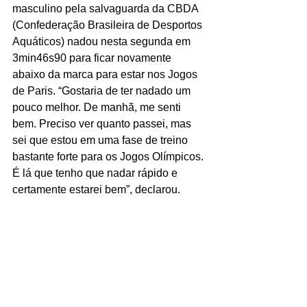
masculino pela salvaguarda da CBDA 
(Confederação Brasileira de Desportos 
Aquáticos) nadou nesta segunda em 
3min46s90 para ficar novamente 
abaixo da marca para estar nos Jogos 
de Paris. “Gostaria de ter nadado um 
pouco melhor. De manhã, me senti 
bem. Preciso ver quanto passei, mas 
sei que estou em uma fase de treino 
bastante forte para os Jogos Olímpicos. 
É lá que tenho que nadar rápido e 
certamente estarei bem”, declarou.