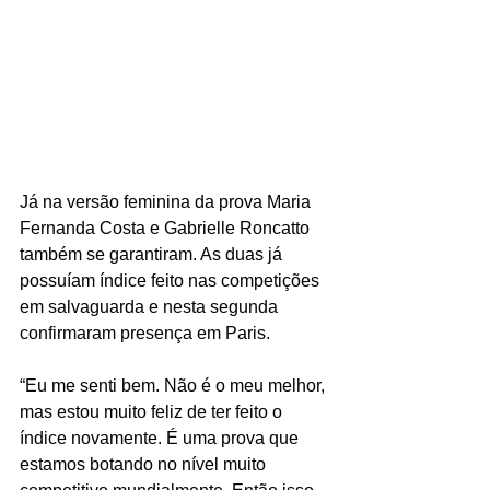
Já na versão feminina da prova Maria 
Fernanda Costa e Gabrielle Roncatto 
também se garantiram. As duas já 
possuíam índice feito nas competições 
em salvaguarda e nesta segunda 
confirmaram presença em Paris.
“Eu me senti bem. Não é o meu melhor, 
mas estou muito feliz de ter feito o 
índice novamente. É uma prova que 
estamos botando no nível muito 