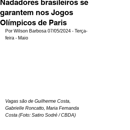
Nadadores brasileiros se
garantem nos Jogos
Olímpicos de Paris
Por Wilson Barbosa 07/05/2024 - Terça-
feira - Maio
Vagas são de Guilherme Costa, 
Gabrielle Roncatto, Maria Fernanda 
Costa (Foto: Satiro Sodré / CBDA)