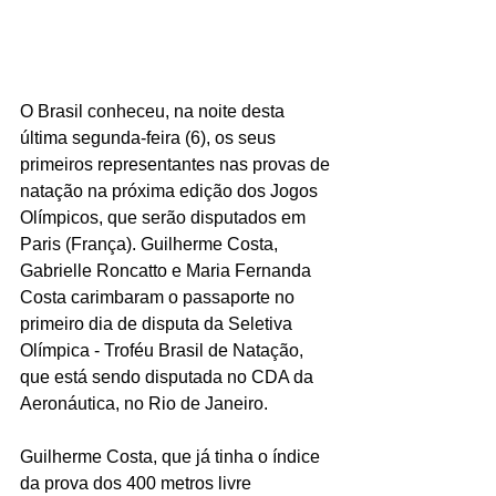
O Brasil conheceu, na noite desta 
última segunda-feira (6), os seus 
primeiros representantes nas provas de 
natação na próxima edição dos Jogos 
Olímpicos, que serão disputados em 
Paris (França). Guilherme Costa, 
Gabrielle Roncatto e Maria Fernanda 
Costa carimbaram o passaporte no 
primeiro dia de disputa da Seletiva 
Olímpica - Troféu Brasil de Natação, 
que está sendo disputada no CDA da 
Aeronáutica, no Rio de Janeiro.
Guilherme Costa, que já tinha o índice 
da prova dos 400 metros livre 