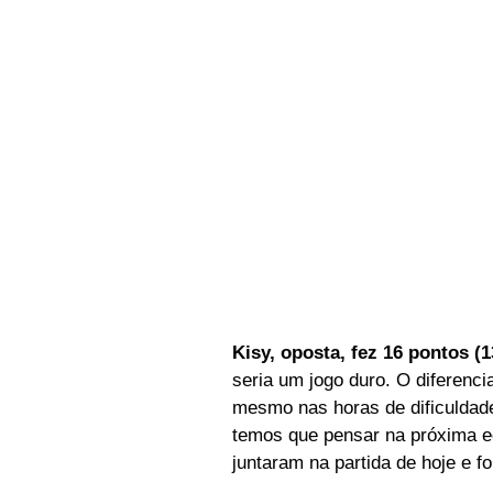
Kisy, oposta, fez 16 pontos (1
seria um jogo duro. O diferenci
mesmo nas horas de dificuldade
temos que pensar na próxima eq
juntaram na partida de hoje e fo