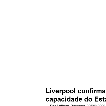
Liverpool confirma
capacidade do Est