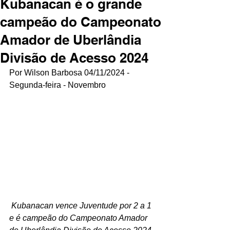
Kubanacan é o grande
campeão do Campeonato
Amador de Uberlândia
Divisão de Acesso 2024
Por Wilson Barbosa 04/11/2024 - 
Segunda-feira - Novembro
 Kubanacan vence Juventude por 2 a 1 
e é campeão
do Campeonato Amador 