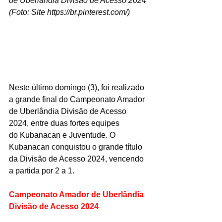
de Uberlândia Divisão de Acesso 2024 
(Foto: Site 
https://br.pinterest.com/
)
Neste último domingo (3), foi realizado 
a grande final do Campeonato Amador 
de Uberlândia Divisão de Acesso 
2024, entre duas fortes equipes 
do Kubanacan e Juventude. O 
Kubanacan conquistou o grande título 
da Divisão de Acesso 2024, vencendo 
a partida por 2 a 1.
Campeonato Amador de Uberlândia 
Divisão de Acesso 2024