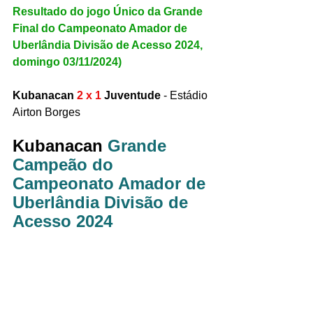
Resultado do jogo Único da Grande 
Final do Campeonato Amador de 
Uberlândia Divisão de Acesso 2024, 
domingo 03/11/2024)
Kubanacan 
2 x 1
 Juventude 
- Estádio 
Airton Borges
Kubanacan 
Grande 
Campeão do 
Campeonato Amador de 
Uberlândia Divisão de 
Acesso 2024