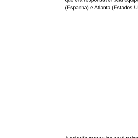
(Espanha) e Atlanta (Estados U