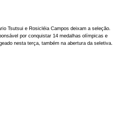
rio Tsutsui e Rosicléia Campos deixam a seleção. 
onsável por conquistar 14 medalhas olímpicas e 
eado nesta terça, também na abertura da seletiva.