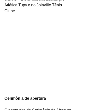
Atlética Tupy e no Joinville Tênis 
Clube.
Cerimônia de abertura 