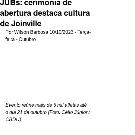
JUBs: cerimônia de
abertura destaca cultura
de Joinville
Por Wilson Barbosa 10/10/2023 - Terça-
feira - Outubro
Evento reúne mais de 5 mil atletas até 
o dia 21 de outubro (Foto: Célio Júnior / 
CBDU)