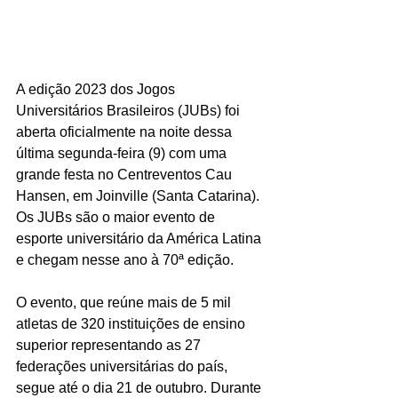
A edição 2023 dos Jogos 
Universitários Brasileiros (JUBs) foi 
aberta oficialmente na noite dessa 
última segunda-feira (9) com uma 
grande festa no Centreventos Cau 
Hansen, em Joinville (Santa Catarina). 
Os JUBs são o maior evento de 
esporte universitário da América Latina 
e chegam nesse ano à 70ª edição.
O evento, que reúne mais de 5 mil 
atletas de 320 instituições de ensino 
superior representando as 27 
federações universitárias do país, 
segue até o dia 21 de outubro. Durante 