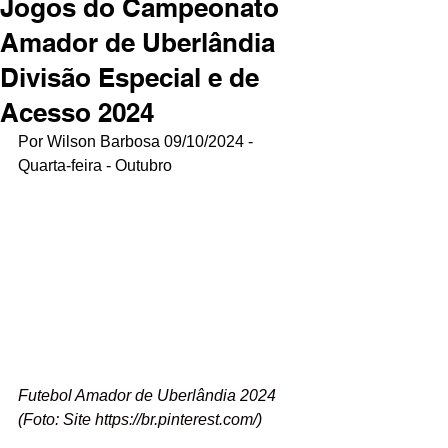
Jogos do Campeonato
Amador de Uberlândia
Divisão Especial e de
Acesso 2024
Por Wilson Barbosa 09/10/2024 - 
Quarta-feira - Outubro
Futebol Amador de Uberlândia 2024 
(Foto: Site 
https://br.pinterest.com/
)