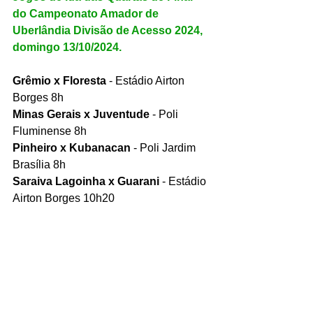
do Campeonato Amador de 
Uberlândia Divisão de Acesso 2024, 
domingo 13/10/2024.
Grêmio x Floresta
 - Estádio Airton 
Borges 8h
Minas Gerais x Juventude 
- Poli 
Fluminense 8h
Pinheiro x Kubanacan
 - Poli Jardim 
Brasília 8h   
Saraiva Lagoinha x Guarani
 - Estádio 
Airton Borges 10h20