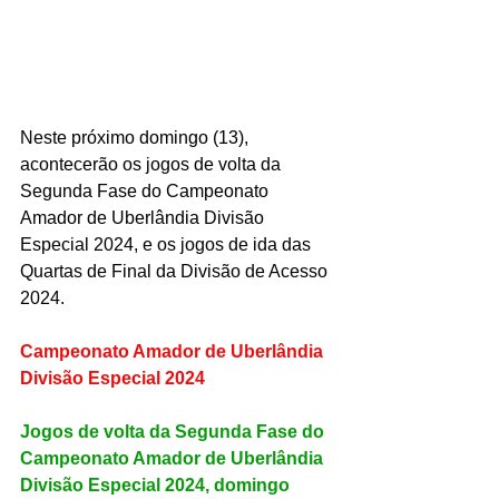
Neste próximo domingo (13), 
acontecerão os jogos de volta da 
Segunda Fase do Campeonato 
Amador de Uberlândia Divisão 
Especial 2024, e os jogos de ida das 
Quartas de Final da Divisão de Acesso 
2024.
Campeonato Amador de Uberlândia 
Divisão Especial 2024
Jogos de volta da Segunda Fase do 
Campeonato Amador de Uberlândia 
Divisão Especial 2024, domingo 